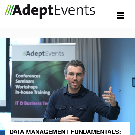
DATA MANAGEMENT FUNDAMENTALS: