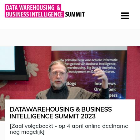
DATAWAREHOUSING & BUSINESS
INTELLIGENCE SUMMIT 2023
[Zaal volgeboekt - op 4 april online deelname
nog mogelijk]