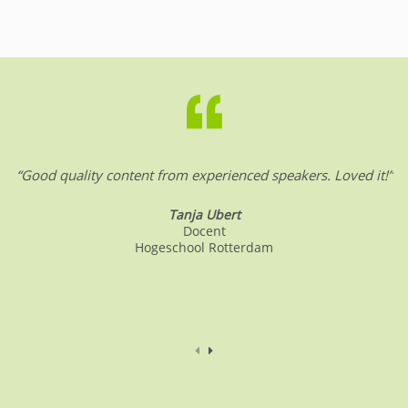
“Good quality content from experienced speakers. Loved it!”
Tanja Ubert
Docent
Hogeschool Rotterdam