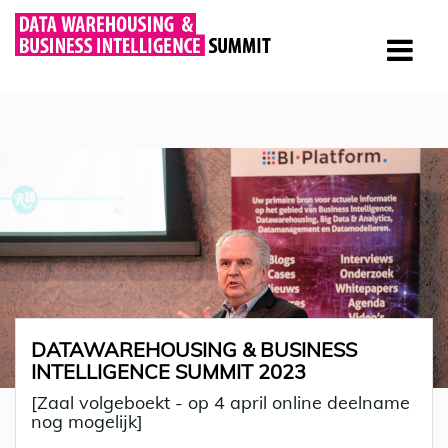
DATAWAREHOUSING & BUSINESS
INTELLIGENCE SUMMIT 2023
[Zaal volgeboekt - op 4 april online deelname
nog mogelijk]