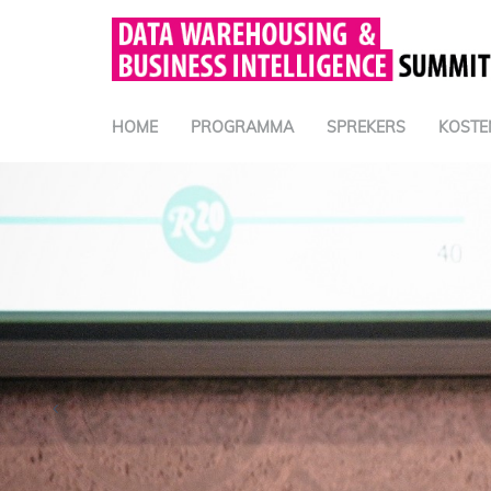
HOME
PROGRAMMA
SPREKERS
KOSTE