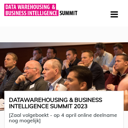
DATAWAREHOUSING & BUSINESS
INTELLIGENCE SUMMIT 2023
[Zaal volgeboekt - op 4 april online deelname
nog mogelijk]