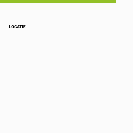
LOCATIE