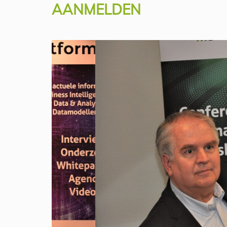
AANMELDEN