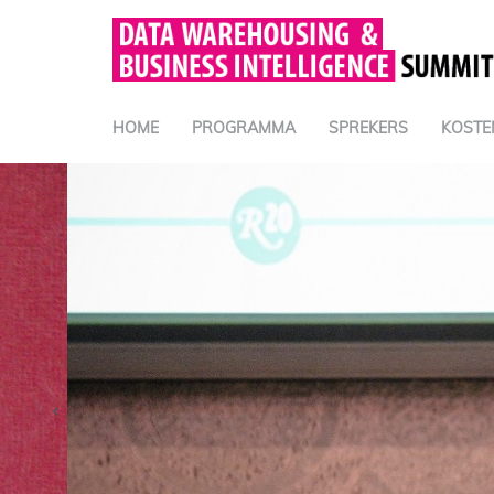
HOME
PROGRAMMA
SPREKERS
KOSTE